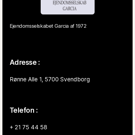
Ejendomsselskabet Garcia af 1972
Adresse :
Rønne Alle 1, 5700 Svendborg
Telefon :
+ 21 75 44 58