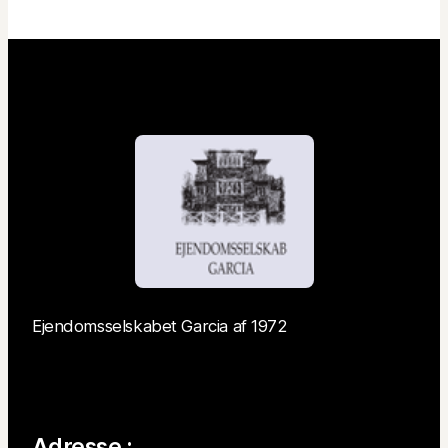
Ejendomsselskabet Garcia af 1972
Adresse :