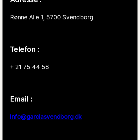
Rønne Alle 1, 5700 Svendborg
Telefon :
+ 21 75 44 58
Email :
info@garciasvendborg.dk