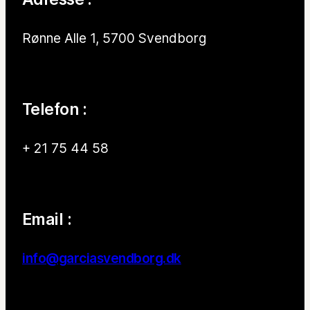
Rønne Alle 1, 5700 Svendborg
Telefon :
+ 21 75 44 58
Email :
info@garciasvendborg.dk