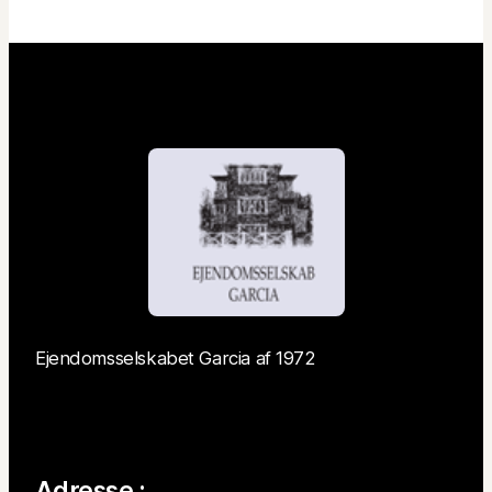
Ejendomsselskabet Garcia af 1972
Adresse :